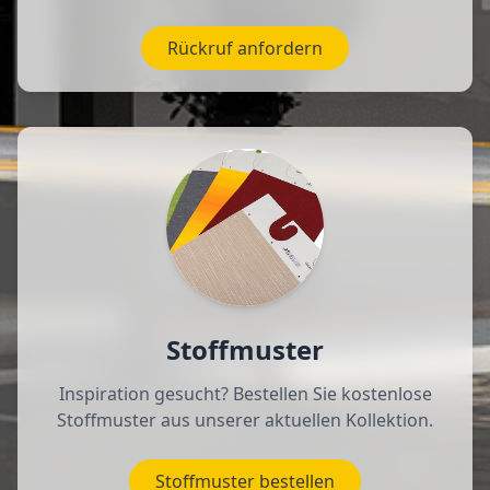
Rückruf anfordern
Stoffmuster
Inspiration gesucht? Bestellen Sie kostenlose
Stoffmuster aus unserer aktuellen Kollektion.
Stoffmuster bestellen