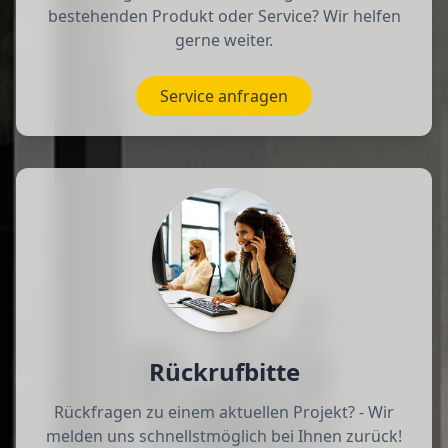
bestehenden Produkt oder Service? Wir helfen
gerne weiter.
Service anfragen
Rückrufbitte
Rückfragen zu einem aktuellen Projekt? - Wir
melden uns schnellstmöglich bei Ihnen zurück!