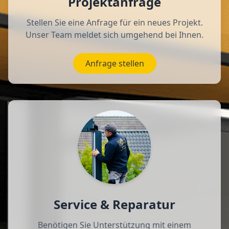
Projektanfrage
Stellen Sie eine Anfrage für ein neues Projekt.
Unser Team meldet sich umgehend bei Ihnen.
Anfrage stellen
Service & Reparatur
Benötigen Sie Unterstützung mit einem