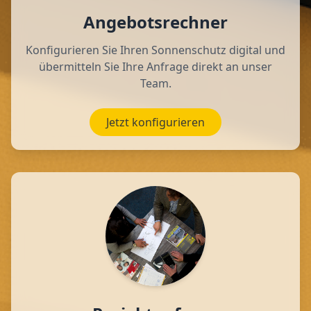
Angebotsrechner
Konfigurieren Sie Ihren Sonnenschutz digital und
übermitteln Sie Ihre Anfrage direkt an unser
Team.
Jetzt konfigurieren